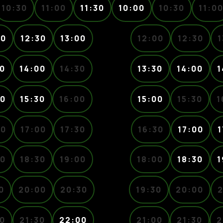
10:30
11:00
11:30
10:00
10:30
11:0
00
12:30
13:00
12:00
12:30
1
30
14:00
14:30
13:30
14:00
1
00
15:30
16:00
15:00
15:30
1
30
17:00
17:30
16:30
17:00
1
00
18:30
19:00
18:00
18:30
1
0
20:00
20:30
19:30
20:00
2
0
21:30
22:00
21:00
21:30
2