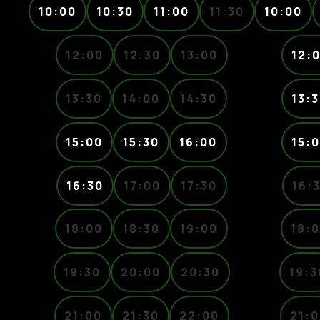
10:00
10:30
11:00
11:30
10:00
12:00
12:30
13:00
12:
13:30
14:00
14:30
13:
15:00
15:30
16:00
15:
16:30
17:00
17:30
16:
18:00
18:30
19:00
18:
19:30
20:00
20:30
19:3
21:00
21:30
22:00
21:0