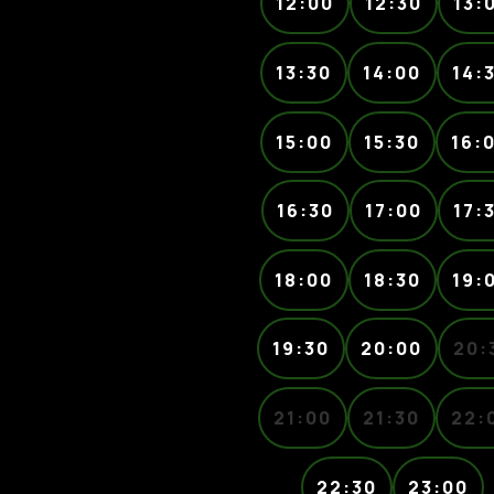
12:00
12:30
13:
13:30
14:00
14:
15:00
15:30
16:
16:30
17:00
17:
18:00
18:30
19:
19:30
20:00
20:
21:00
21:30
22:
22:30
23:00