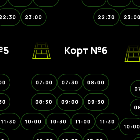
22:30
23:00
22:30
23:0
№5
Корт №6
00
07:00
07:30
08:00
0
30
08:30
09:00
09:30
0
11:30
10:00
10:30
11:00
11:30
10:0