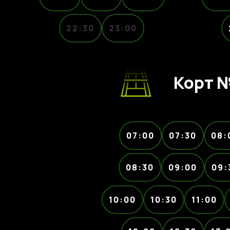
22:30
23:00
Корт 
07:00
07:30
08:
08:30
09:00
09:
10:00
10:30
11:00