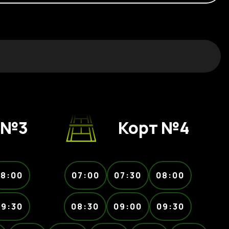
 №3
Корт №4
8:00
07:00
07:30
08:00
09:30
08:30
09:00
09:30