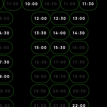
0
11:30
10:00
10:30
11:00
11:30
3:00
12:00
12:30
13:00
4:30
13:30
14:00
14:30
6:00
15:00
15:30
16:00
7:30
16:30
17:00
17:30
9:00
18:00
18:30
19:00
0:30
19:30
20:00
20:30
2:00
21:00
21:30
22:00