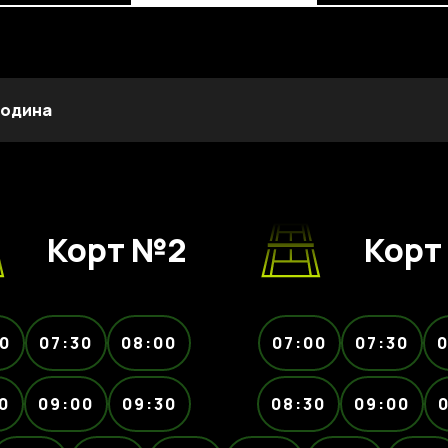
 година
Корт №2
Корт
0
07:30
08:00
07:00
07:30
0
0
09:00
09:30
08:30
09:00