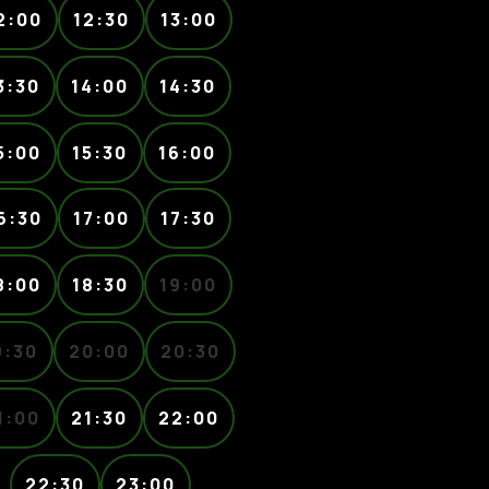
2:00
12:30
13:00
3:30
14:00
14:30
5:00
15:30
16:00
6:30
17:00
17:30
8:00
18:30
19:00
9:30
20:00
20:30
1:00
21:30
22:00
22:30
23:00